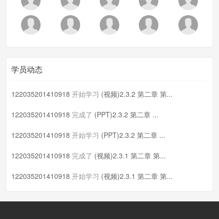
学员动态
122035201410918
开始学习
(视频)2.3.2 第二章 第...
122035201410918
完成了
(PPT)2.3.2 第二章 ...
122035201410918
开始学习
(PPT)2.3.2 第二章 ...
122035201410918
完成了
(视频)2.3.1 第二章 第...
122035201410918
开始学习
(视频)2.3.1 第二章 第...