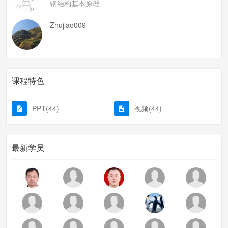
钢结构基本原理
Zhujiao009
课程特色
PPT(44)
视频(44)
最新学员