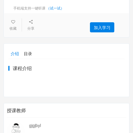
手机端支持一键听课
（试一试）
加入学习
收藏
分享
介绍
目录
课程介绍
授课教师
gjgjbyl