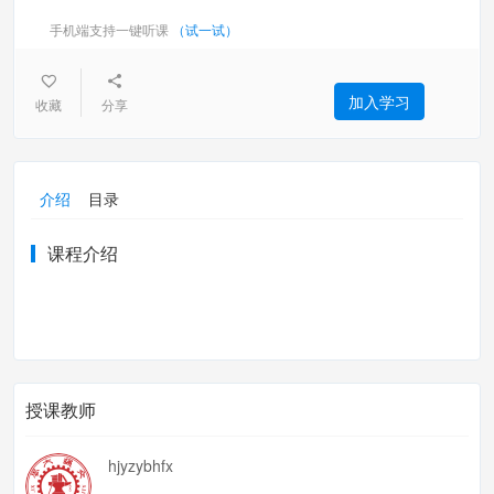
手机端支持一键听课
（试一试）
加入学习
收藏
分享
介绍
目录
课程介绍
授课教师
hjyzybhfx