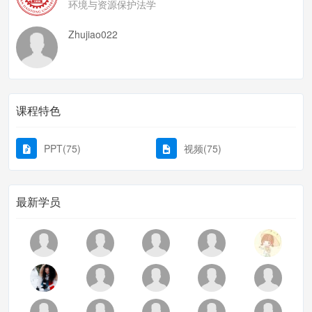
环境与资源保护法学
Zhujiao022
课程特色
PPT(75)
视频(75)
最新学员