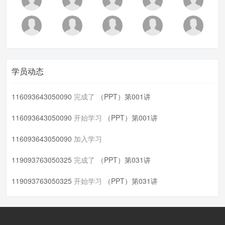
学员动态
116093643050090
完成了
（PPT）第001讲
116093643050090
开始学习
（PPT）第001讲
116093643050090
加入学习
119093763050325
完成了
（PPT）第031讲
119093763050325
开始学习
（PPT）第031讲