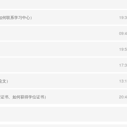
校如何联系学习中心）
19:
）
09:
）
19:
17:
论文）
13:
毕业证书、如何获得学位证书）
20: