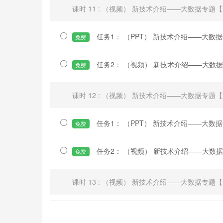
课时 11 : （视频） 新技术介绍——大数据专题
任务1： （PPT） 新技术介绍——大数据
免费
任务2： （视频） 新技术介绍——大数
免费
课时 12 : （视频） 新技术介绍——大数据专题
任务1： （PPT） 新技术介绍——大数据
免费
任务2： （视频） 新技术介绍——大数
免费
课时 13 : （视频） 新技术介绍——大数据专题