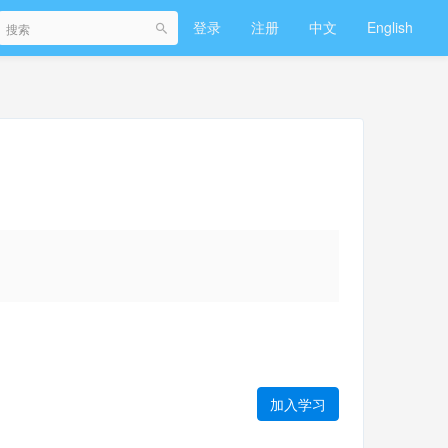
登录
注册
中文
English
加入学习