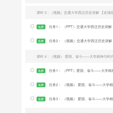
课时 3 : （视频）交通大学西迁历史讲解 【史瑞
任务1： （PPT）交通大学西迁历史讲解
免费
任务2： （视频）交通大学西迁历史讲解
免费
课时 4 : （视频） 爱国、奋斗——大学精神与
任务1： （PPT）爱国、奋斗——大学
免费
任务2： （视频） 爱国、奋斗——大学
免费
任务3： （视频） 爱国、奋斗——大学
免费