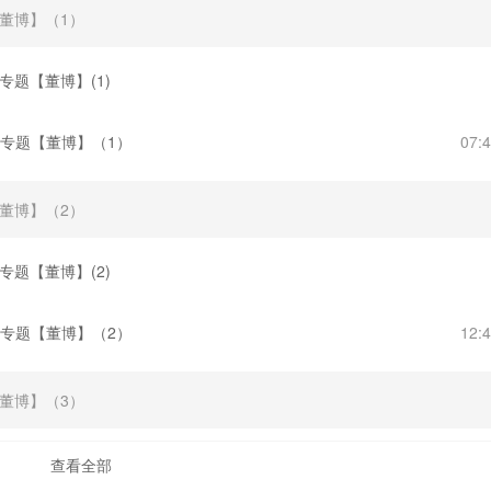
【董博】（1）
专题【董博】(1)
据专题【董博】（1）
07:
【董博】（2）
专题【董博】(2)
据专题【董博】（2）
12:
【董博】（3）
查看全部