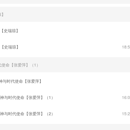
琼】
 【史瑞琼】
 【史瑞琼】
18:
时代使命【张爱萍】（1）
精神与时代使命【张爱萍】
精神与时代使命【张爱萍】（1）
16:
精神与时代使命【张爱萍】（2）
15: