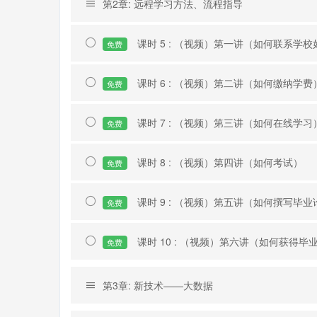
第2章: 远程学习方法、流程指导
课时 5 : （视频）第一讲（如何联系学
免费
课时 6 : （视频）第二讲（如何缴纳学费
免费
课时 7 : （视频）第三讲（如何在线学习
免费
课时 8 : （视频）第四讲（如何考试）
免费
课时 9 : （视频）第五讲（如何撰写毕业
免费
课时 10 : （视频）第六讲（如何获得
免费
第3章: 新技术——大数据