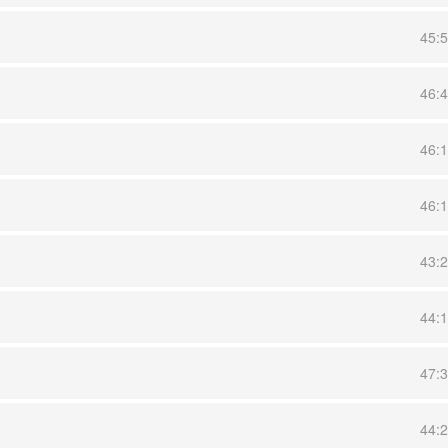
45:
46:
46:
46:
43:
44:
47:
44: