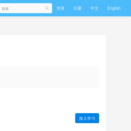
登录
注册
中文
English
加入学习