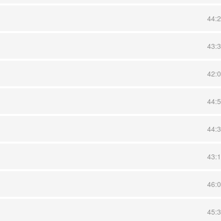
44:
43:
42:
44:
44:
43:
46:
45: