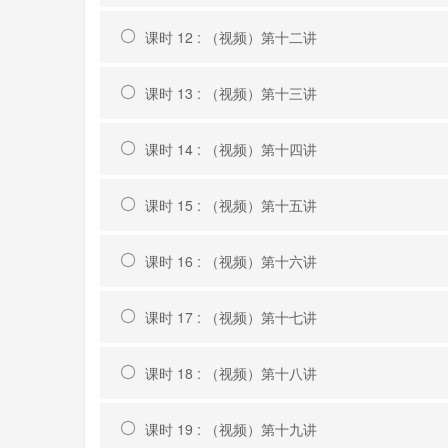
课时 12 : （视频）第十二讲
课时 13 : （视频）第十三讲
课时 14 : （视频）第十四讲
课时 15 : （视频）第十五讲
课时 16 : （视频）第十六讲
课时 17 : （视频）第十七讲
课时 18 : （视频）第十八讲
课时 19 : （视频）第十九讲