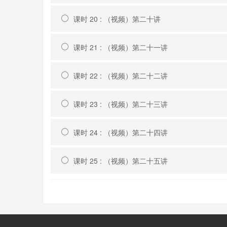
课时 20 : （视频）第二十讲
课时 21 : （视频）第二十一讲
课时 22 : （视频）第二十二讲
课时 23 : （视频）第二十三讲
课时 24 : （视频）第二十四讲
课时 25 : （视频）第二十五讲