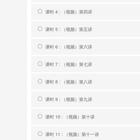
课时 4 : （视频）第四讲
课时 5 : （视频）第五讲
课时 6 : （视频）第六讲
课时 7 : （视频）第七讲
课时 8 : （视频）第八讲
课时 9 : （视频）第九讲
课时 10 : （视频）第十讲
课时 11 : （视频）第十一讲