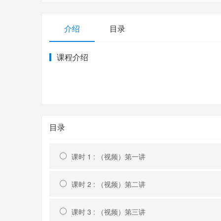
介绍
目录
课程介绍
目录
课时 1 : （视频）第一讲
课时 2 : （视频）第二讲
课时 3 : （视频）第三讲