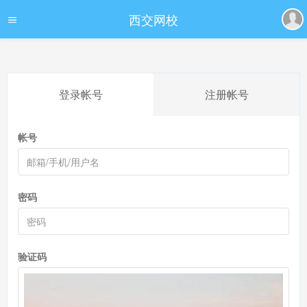
西交网校
登录帐号
注册帐号
帐号
密码
验证码